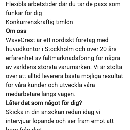
Flexibla arbetstider där du tar de pass som
funkar för dig
Konkurrenskraftig timlön
Om oss
WaveCrest är ett nordiskt företag med
huvudkontor i Stockholm och över 20 års
erfarenhet av fältmarknadsföring för några
av världens största varumärken. Vi är stolta
över att alltid leverera bästa möjliga resultat
för våra kunder och utveckla våra
medarbetare längs vägen.
Låter det som något för dig?
Skicka in din ansökan redan idag vi
intervjuar löpande och ser fram emot att