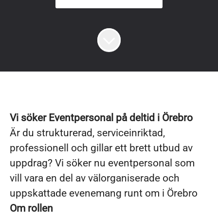
Vi söker Eventpersonal på deltid i Örebro
Är du strukturerad, serviceinriktad,
professionell och gillar ett brett utbud av
uppdrag? Vi söker nu eventpersonal som
vill vara en del av välorganiserade och
uppskattade evenemang runt om i Örebro
Om rollen