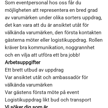
Som eventpersonal hos oss får du
möjligheten att representera en bred grad
av varumärken under olika sorters uppdrag,
det kan vara att du är ansiktet utåt för
välkända varumärken, den första kontakten
gästerna möter eller logistikuppdrag. Rollen
kräver bra kommunikation, noggrannhet
och en vilja att utföra ett bra jobb!
Arbetsuppgifter
Ett brett utbud av uppdrag
Var ansiktet utåt och ambassadör för
välkända varumärken
Var gästens första möte på event
Logistikuppdrag likt bud och transport
Vi söker dig som är