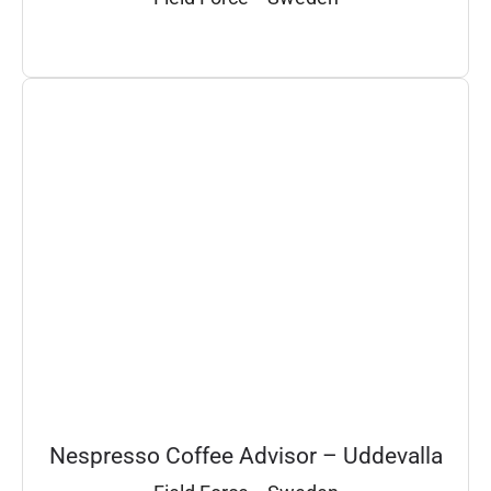
Nespresso Coffee Advisor – Uddevalla