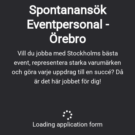
Spontanansök
Eventpersonal -
Örebro
Vill du jobba med Stockholms bästa
event, representera starka varumärken
och göra varje uppdrag till en succé? Då
är det här jobbet för dig!
Loading application form