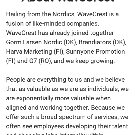
Hailing from the Nordics, WaveCrest is a
fusion of like-minded companies.
WaveCrest has already joined together
Gorm Larsen Nordic (DK), Brandiators (DK),
Harva Marketing (FI), Sunnyone Promotion
(FI) and G7 (RO), and we keep growing.
People are everything to us and we believe
that as valuable as we are as individuals, we
are exponentially more valuable when
aligned and working together. Because we
offer such a broad spectrum of services, we
often see employees developing their talent