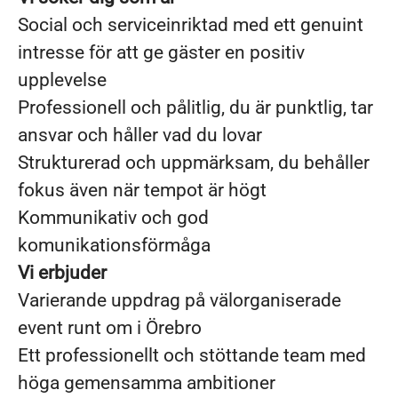
Social och serviceinriktad med ett genuint
intresse för att ge gäster en positiv
upplevelse
Professionell och pålitlig, du är punktlig, tar
ansvar och håller vad du lovar
Strukturerad och uppmärksam, du behåller
fokus även när tempot är högt
Kommunikativ och god
komunikationsförmåga
Vi erbjuder
Varierande uppdrag på välorganiserade
event runt om i Örebro
Ett professionellt och stöttande team med
höga gemensamma ambitioner