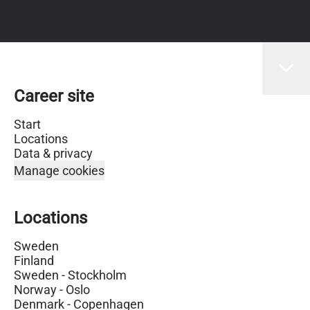
Career site
Start
Locations
Data & privacy
Manage cookies
Locations
Sweden
Finland
Sweden - Stockholm
Norway - Oslo
Denmark - Copenhagen